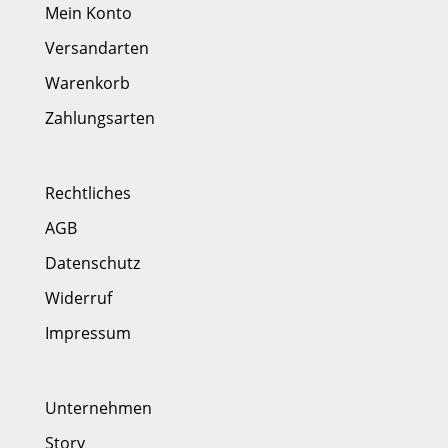
Mein Konto
Versandarten
Warenkorb
Zahlungsarten
Rechtliches
AGB
Datenschutz
Widerruf
Impressum
Unternehmen
Story