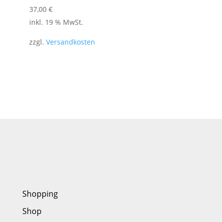
37,00
€
inkl. 19 % MwSt.
zzgl.
Versandkosten
Shopping
Shop