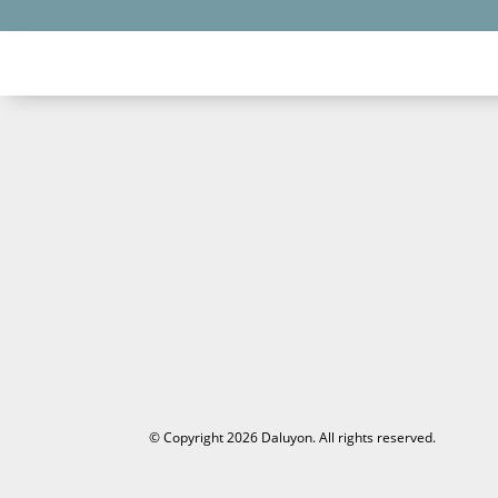
© Copyright 2026 Daluyon. All rights reserved.