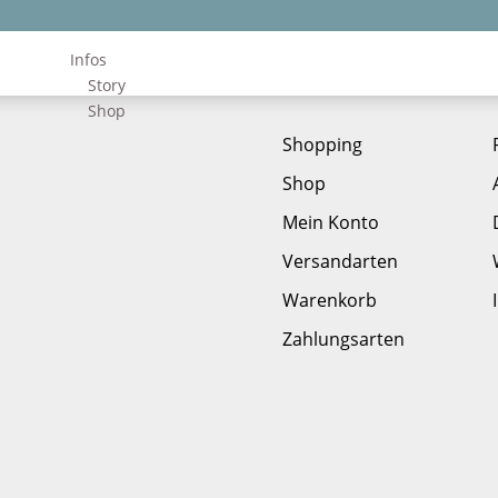
Infos
Story
Shop
Shopping
Shop
Mein Konto
Versandarten
Warenkorb
Zahlungsarten